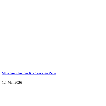
Mitochondrien: Das Kraftwerk der Zelle
12. Mai 2026