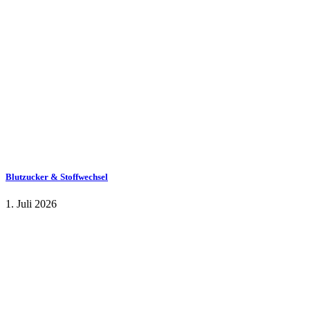
Blutzucker & Stoffwechsel
1. Juli 2026