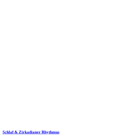
Schlaf & Zirkadianer Rhythmus