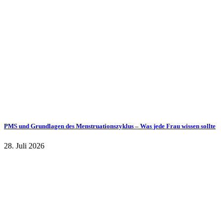
PMS und Grundlagen des Menstruationszyklus – Was jede Frau wissen sollte
28. Juli 2026