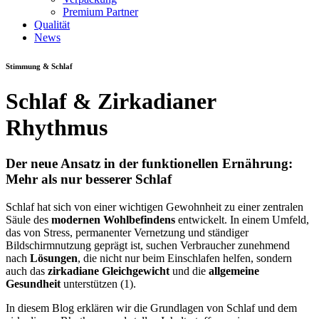
Premium Partner
Qualität
News
Stimmung & Schlaf
Schlaf & Zirkadianer
Rhythmus
Der neue Ansatz in der funktionellen Ernährung:
Mehr als nur besserer Schlaf
Schlaf hat sich von einer wichtigen Gewohnheit zu einer zentralen
Säule des
modernen Wohlbefindens
entwickelt. In einem Umfeld,
das von Stress, permanenter Vernetzung und ständiger
Bildschirmnutzung geprägt ist, suchen Verbraucher zunehmend
nach
Lösungen
, die nicht nur beim Einschlafen helfen, sondern
auch das
zirkadiane Gleichgewicht
und die
allgemeine
Gesundheit
unterstützen (1).
In diesem Blog erklären wir die Grundlagen von Schlaf und dem