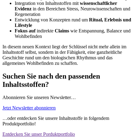
Integration von Inhaltsstoffen mit
wissenschaftlicher
Evidenz
in den Bereichen Stress, Neurowissenschaften und
Regeneration
Entwicklung von Konzepten rund um
Ritual, Erlebnis und
Lifestyle
Fokus auf
indirekte
Claims
wie Entspannung, Balance und
Wohlbefinden
In diesem neuen Kontext liegt der Schlüssel nicht mehr allein im
Inhaltsstoff selbst, sondern in der Fähigkeit, eine ganzheitliche
Geschichte rund um den biologischen Rhythmus und das
allgemeines Wohlbefinden zu schaffen.
Suchen Sie nach den passenden
Inhaltsstoffen?
Abonnieren Sie unseren Newsletter…
Jetzt Newsletter abonnieren
…oder entdecken Sie unsere Inhaltsstoffe in folgendem
Produktportfolio!
Entdecken Sie unser Porduktportfolio