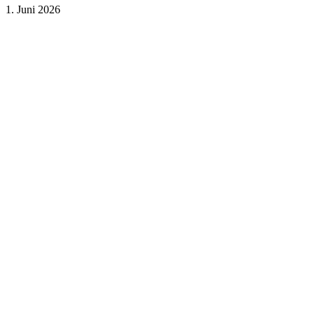
1. Juni 2026