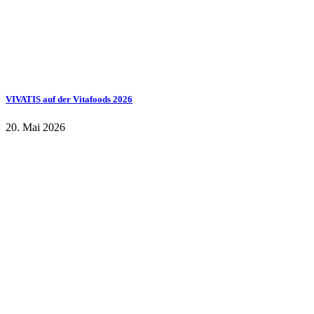
VIVATIS auf der Vitafoods 2026
20. Mai 2026