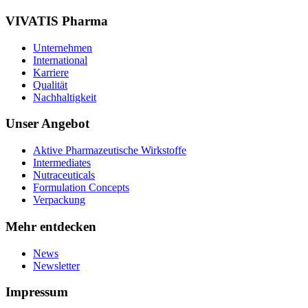
VIVATIS Pharma
Unternehmen
International
Karriere
Qualität
Nachhaltigkeit
Unser Angebot
Aktive Pharmazeutische Wirkstoffe
Intermediates
Nutraceuticals
Formulation Concepts
Verpackung
Mehr entdecken
News
Newsletter
Impressum