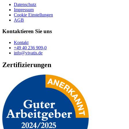
Datenschutz
Impressum
Cookie Einstellungen
AGB
Kontaktieren Sie uns
Kontakt
+49 40 236 909-0
info@vivatis.de
Zertifizierungen