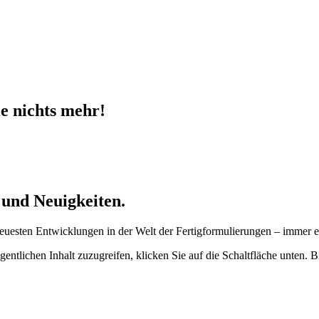
ie nichts mehr!
 und Neuigkeiten.
neuesten Entwicklungen in der Welt der Fertigformulierungen – immer e
gentlichen Inhalt zuzugreifen, klicken Sie auf die Schaltfläche unten. 