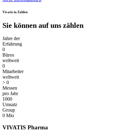
Vivatis in Zahlen
Sie können auf uns zählen
Jahre der
Erfahrung
0
Büros
weltweit
0
Mitarbeiter
weltweit
>
0
Messen
pro Jahr
1000
Umsatz
Group
0
Mio
VIVATIS Pharma