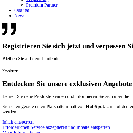
Premium Partner
Qualität
News
Registrieren Sie sich jetzt und verpassen S
Bleiben Sie auf dem Laufenden.
Newsletter
Entdecken Sie unsere exklusiven Angebote
Lernen Sie neue Produkte kennen und informieren Sie sich über die 
Sie sehen gerade einen Platzhalterinhalt von
HubSpot
. Um auf den ei
werden.
Inhalt entsperren
Erforderlichen Service akzeptieren und Inhalte entsperren
Mehr Informationen