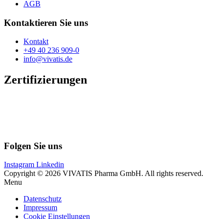
AGB
Kontaktieren Sie uns
Kontakt
+49 40 236 909-0
info@vivatis.de
Zertifizierungen
Folgen Sie uns
Instagram
Linkedin
Copyright © 2026 VIVATIS Pharma GmbH. All rights reserved.
Menu
Datenschutz
Impressum
Cookie Einstellungen