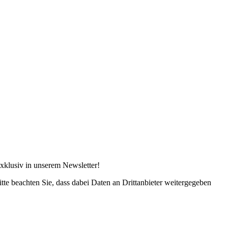
xklusiv in unserem Newsletter!
Bitte beachten Sie, dass dabei Daten an Drittanbieter weitergegeben