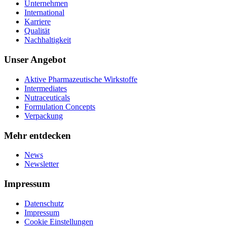
Unternehmen
International
Karriere
Qualität
Nachhaltigkeit
Unser Angebot
Aktive Pharmazeutische Wirkstoffe
Intermediates
Nutraceuticals
Formulation Concepts
Verpackung
Mehr entdecken
News
Newsletter
Impressum
Datenschutz
Impressum
Cookie Einstellungen